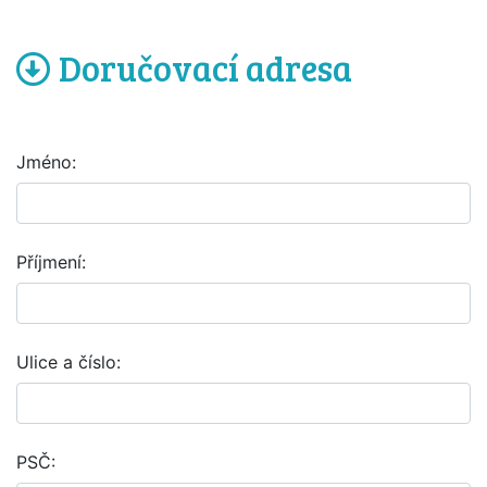
Doručovací adresa
Jméno:
Příjmení:
Ulice a číslo:
PSČ: