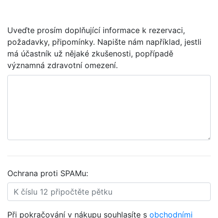
Uveďte prosím doplňující informace k rezervaci,
požadavky, připomínky. Napište nám například, jestli
má účastník už nějaké zkušenosti, popřípadě
významná zdravotní omezení.
Ochrana proti SPAMu:
Při pokračování v nákupu souhlasíte s
obchodními