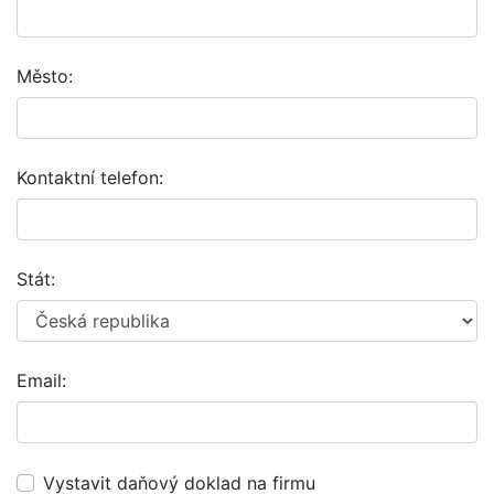
Město:
Kontaktní telefon:
Stát:
Email:
Vystavit daňový doklad na firmu