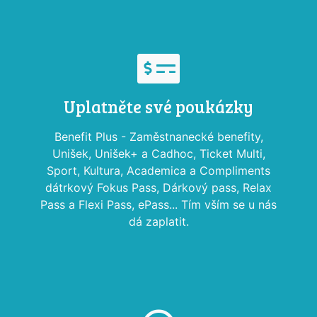
Uplatněte své poukázky
Benefit Plus - Zaměstnanecké benefity,
Unišek, Unišek+ a Cadhoc, Ticket Multi,
Sport, Kultura, Academica a Compliments
dátrkový Fokus Pass, Dárkový pass, Relax
Pass a Flexi Pass, ePass... Tím vším se u nás
dá zaplatit.