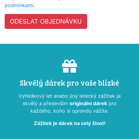
podmínkami
.
Skvělý dárek pro vaše blízké
Vyhlídkový let anebo jiný letecký zážitek je
skvělý a především
originální dárek
pro
každého, koho si opravdu vážíte.
Zážitek je dárek na celý život!