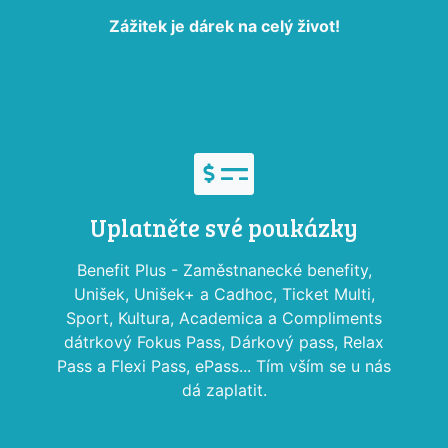
Zážitek je dárek na celý život!
Uplatněte své poukázky
Benefit Plus - Zaměstnanecké benefity,
Unišek, Unišek+ a Cadhoc, Ticket Multi,
Sport, Kultura, Academica a Compliments
dátrkový Fokus Pass, Dárkový pass, Relax
Pass a Flexi Pass, ePass... Tím vším se u nás
dá zaplatit.