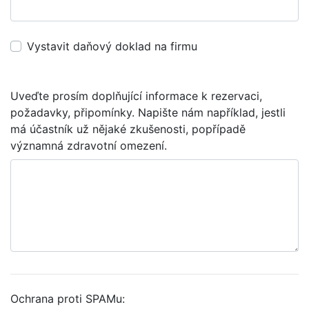
Vystavit daňový doklad na firmu
Uveďte prosím doplňující informace k rezervaci,
požadavky, připomínky. Napište nám například, jestli
má účastník už nějaké zkušenosti, popřípadě
významná zdravotní omezení.
Ochrana proti SPAMu: