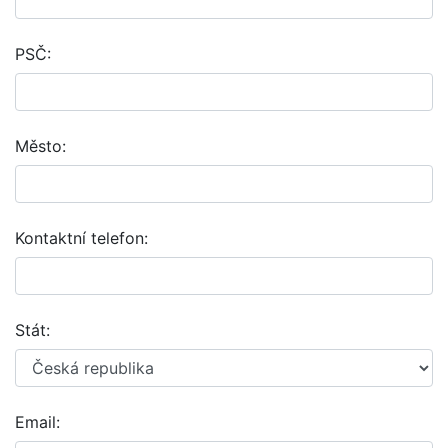
PSČ:
Město:
Kontaktní telefon:
Stát:
Email: