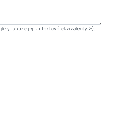
ky, pouze jejich textové ekvivalenty :-).