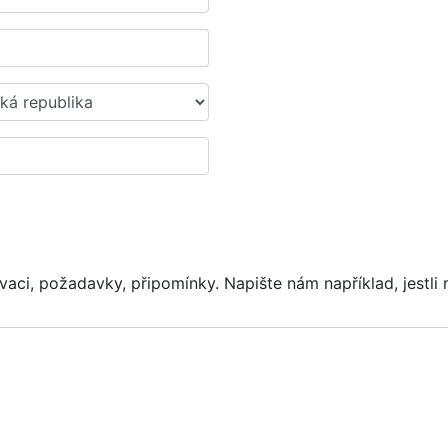
vaci, požadavky, připomínky. Napište nám například, jestli 