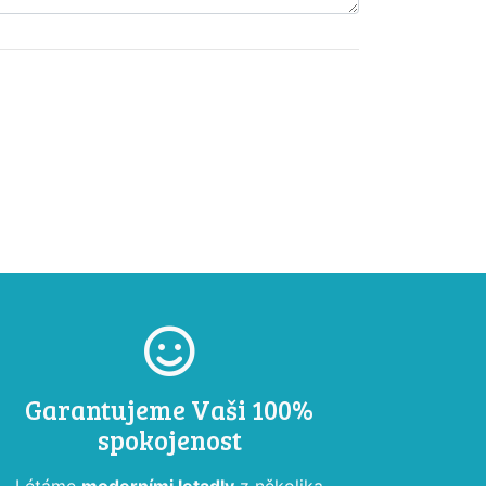
Garantujeme Vaši 100%
spokojenost