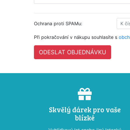
Ochrana proti SPAMu:
Při pokračování v nákupu souhlasíte s
obch
Skvělý dárek pro vaše
blízké