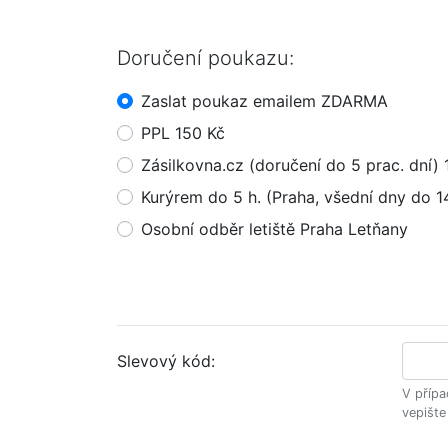
Doručení poukazu:
Zaslat poukaz emailem ZDARMA
PPL 150 Kč
Zásilkovna.cz (doručení do 5 prac. dní) 
Kurýrem do 5 h. (Praha, všední dny do 1
Osobní odběr letiště Praha Letňany
Slevový kód:
V přípa
vepište