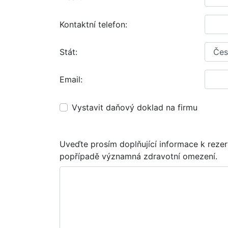
Kontaktní telefon:
Stát:
Email:
Vystavit daňový doklad na firmu
Uveďte prosím doplňující informace k rezer
popřípadě významná zdravotní omezení.