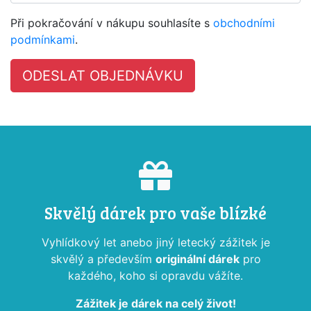
Při pokračování v nákupu souhlasíte s
obchodními
podmínkami
.
Skvělý dárek pro vaše blízké
Vyhlídkový let anebo jiný letecký zážitek je
skvělý a především
originální dárek
pro
každého, koho si opravdu vážíte.
Zážitek je dárek na celý život!