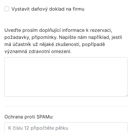
Vystavit daňový doklad na firmu
Uveďte prosím doplňující informace k rezervaci,
požadavky, připomínky. Napište nám například, jestli
má účastník už nějaké zkušenosti, popřípadě
významná zdravotní omezení.
Ochrana proti SPAMu: