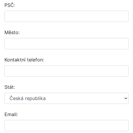
PSČ:
Město:
Kontaktní telefon:
Stát:
Email: