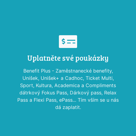
Uplatněte své poukázky
Benefit Plus - Zaměstnanecké benefity,
Unišek, Unišek+ a Cadhoc, Ticket Multi,
Sport, Kultura, Academica a Compliments
dátrkový Fokus Pass, Dárkový pass, Relax
Pass a Flexi Pass, ePass... Tím vším se u nás
dá zaplatit.