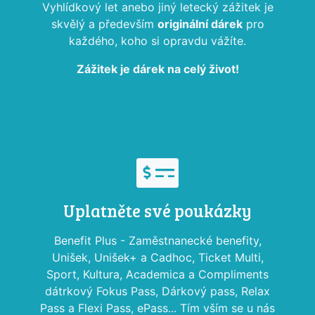
Vyhlídkový let anebo jiný letecký zážitek je
skvělý a především
originální dárek
pro
každého, koho si opravdu vážíte.
Zážitek je dárek na celý život!
Uplatněte své poukázky
Benefit Plus - Zaměstnanecké benefity,
Unišek, Unišek+ a Cadhoc, Ticket Multi,
Sport, Kultura, Academica a Compliments
dátrkový Fokus Pass, Dárkový pass, Relax
Pass a Flexi Pass, ePass... Tím vším se u nás