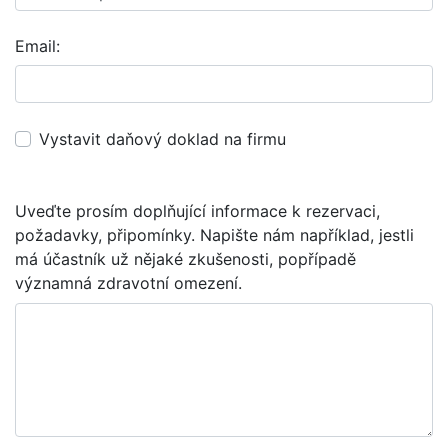
Email:
Vystavit daňový doklad na firmu
Uveďte prosím doplňující informace k rezervaci,
požadavky, připomínky. Napište nám například, jestli
má účastník už nějaké zkušenosti, popřípadě
významná zdravotní omezení.