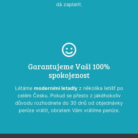
dá zaplatit.
Garantujeme Vaši 100%
spokojenost
Létáme
moderními letadly
z několika letišť po
celém Česku. Pokud se přesto z jakéhokoliv
důvodu rozhodnete do 30 dnů od objednávky
peníze vrátit, obratem Vám vrátíme peníze.