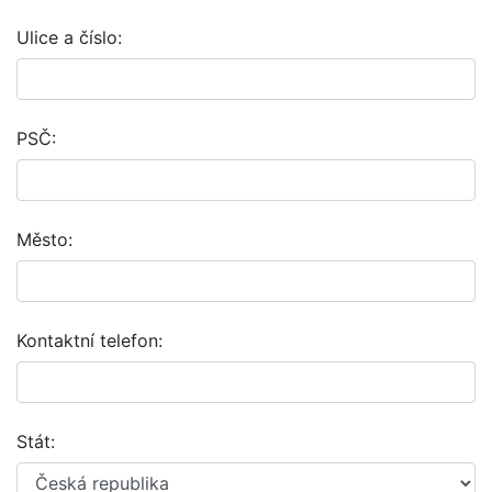
Ulice a číslo:
PSČ:
Město:
Kontaktní telefon:
Stát: