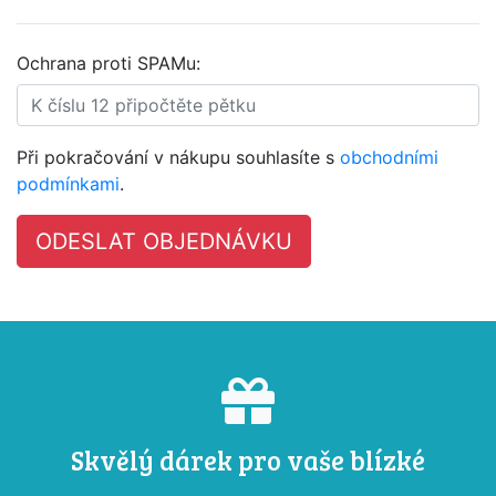
Ochrana proti SPAMu:
Při pokračování v nákupu souhlasíte s
obchodními
podmínkami
.
Skvělý dárek pro vaše blízké