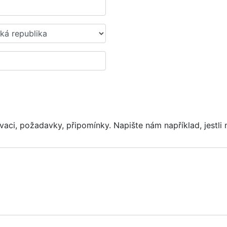
vaci, požadavky, připomínky. Napište nám například, jestli 