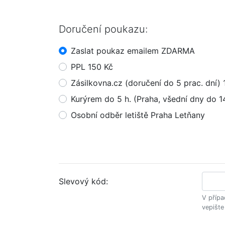
Doručení poukazu:
Zaslat poukaz emailem ZDARMA
PPL 150 Kč
Zásilkovna.cz (doručení do 5 prac. dní) 
Kurýrem do 5 h. (Praha, všední dny do 1
Osobní odběr letiště Praha Letňany
Slevový kód:
V přípa
vepište