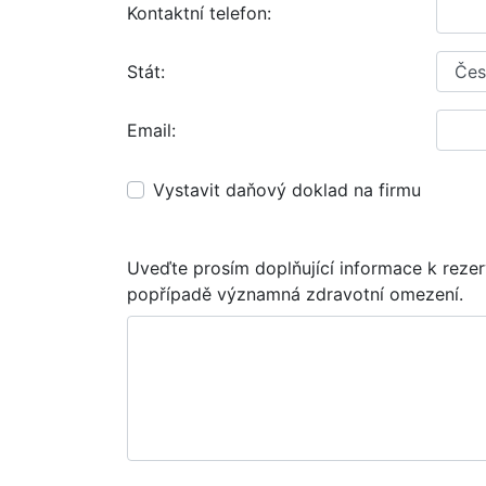
Kontaktní telefon:
Stát:
Email:
Vystavit daňový doklad na firmu
Uveďte prosím doplňující informace k rezer
popřípadě významná zdravotní omezení.