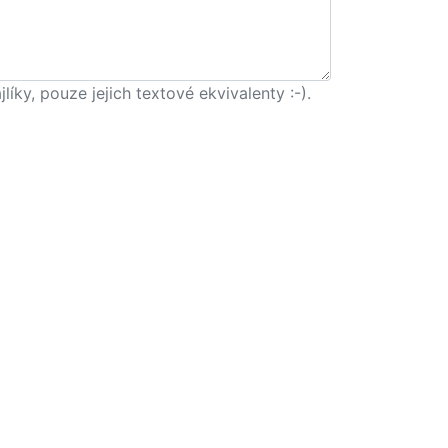
ky, pouze jejich textové ekvivalenty :-).