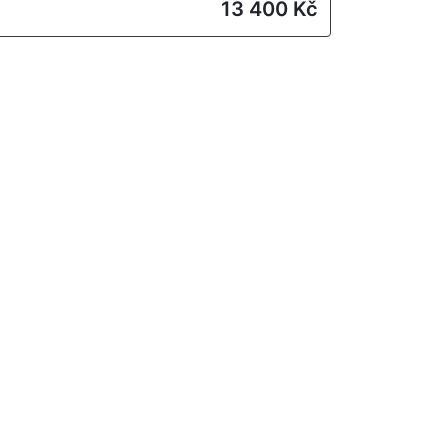
13 400 Kč