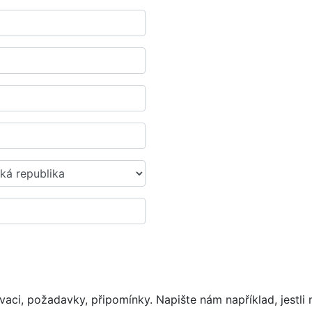
vaci, požadavky, připomínky. Napište nám například, jestli 