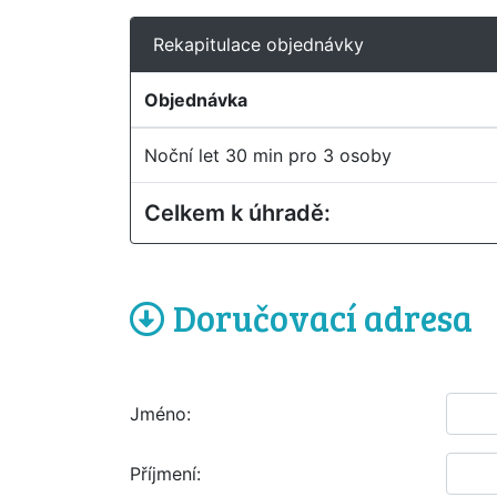
Rekapitulace objednávky
Objednávka
Noční let 30 min pro 3 osoby
Celkem k úhradě:
Doručovací adresa
Jméno:
Příjmení: