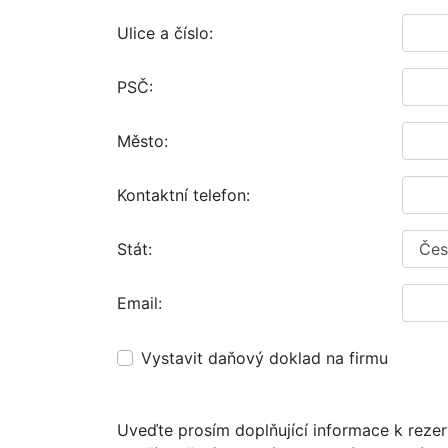
Ulice a číslo:
PSČ:
Město:
Kontaktní telefon:
Stát:
Email:
Vystavit daňový doklad na firmu
Uveďte prosím doplňující informace k rezer