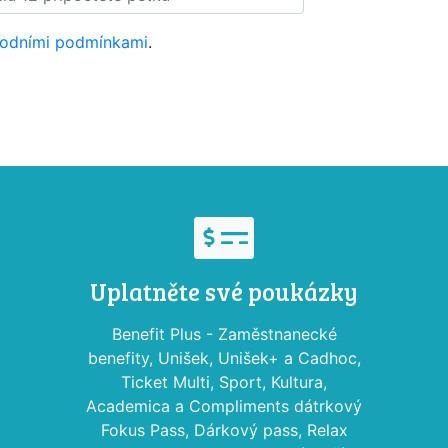
odními podmínkami
.
Uplatněte své poukázky
Benefit Plus - Zaměstnanecké
benefity, Unišek, Unišek+ a Cadhoc,
Ticket Multi, Sport, Kultura,
Academica a Compliments dátrkový
Fokus Pass, Dárkový pass, Relax