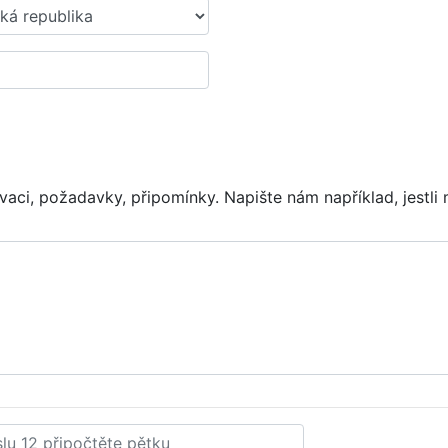
vaci, požadavky, připomínky. Napište nám například, jestli 