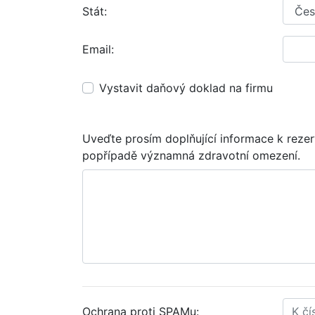
Stát:
Email:
Vystavit daňový doklad na firmu
Uveďte prosím doplňující informace k rezer
popřípadě významná zdravotní omezení.
Ochrana proti SPAMu: