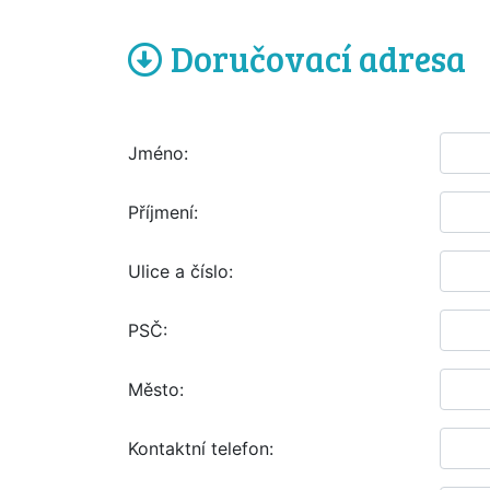
Doručovací adresa
Jméno:
Příjmení:
Ulice a číslo:
PSČ:
Město:
Kontaktní telefon: