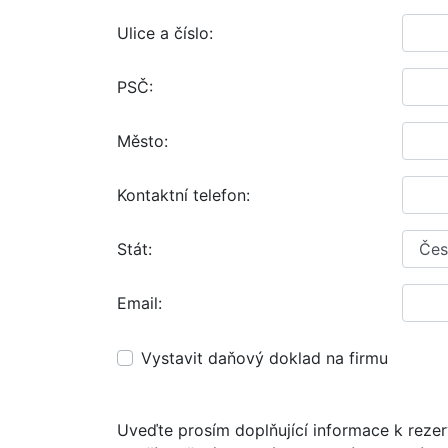
Ulice a číslo:
PSČ:
Město:
Kontaktní telefon:
Stát:
Email:
Vystavit daňový doklad na firmu
Uveďte prosím doplňující informace k rezer