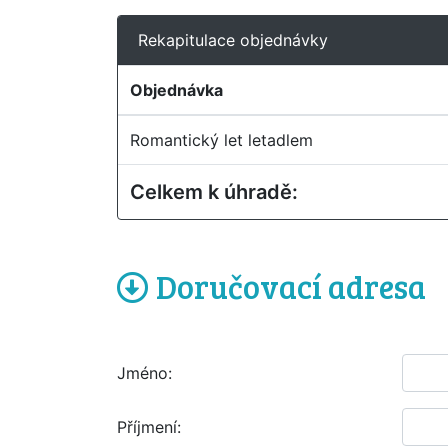
Rekapitulace objednávky
Objednávka
Romantický let letadlem
Celkem k úhradě:
Doručovací adresa
Jméno:
Příjmení: