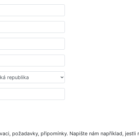
vaci, požadavky, připomínky. Napište nám například, jestli 