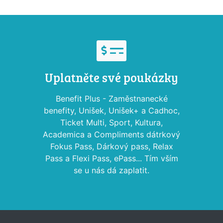
Uplatněte své poukázky
Benefit Plus - Zaměstnanecké
benefity, Unišek, Unišek+ a Cadhoc,
Ticket Multi, Sport, Kultura,
Academica a Compliments dátrkový
Fokus Pass, Dárkový pass, Relax
Pass a Flexi Pass, ePass... Tím vším
se u nás dá zaplatit.