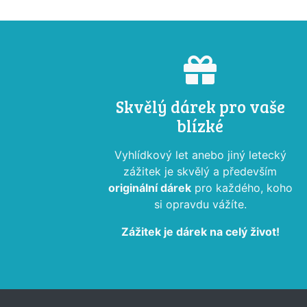
Skvělý dárek pro vaše
blízké
Vyhlídkový let anebo jiný letecký
zážitek je skvělý a především
originální dárek
pro každého, koho
si opravdu vážíte.
Zážitek je dárek na celý život!