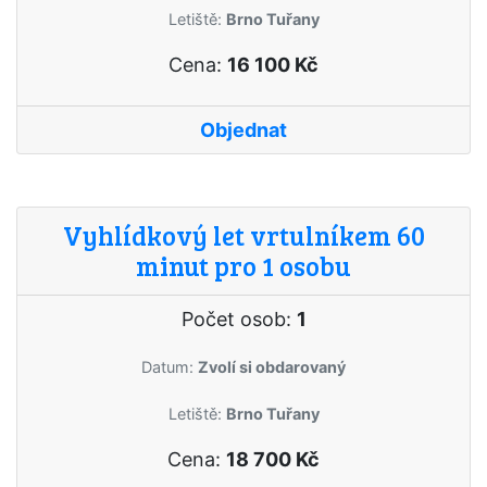
Letiště:
Brno Tuřany
Cena:
16 100 Kč
Objednat
Vyhlídkový let vrtulníkem 60
minut pro 1 osobu
Počet osob:
1
Datum:
Zvolí si obdarovaný
Letiště:
Brno Tuřany
Cena:
18 700 Kč