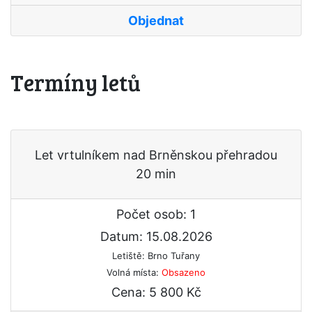
Objednat
Termíny letů
Let vrtulníkem nad Brněnskou přehradou
20 min
Počet osob: 1
Datum: 15.08.2026
Letiště: Brno Tuřany
Volná místa:
Obsazeno
Cena: 5 800 Kč