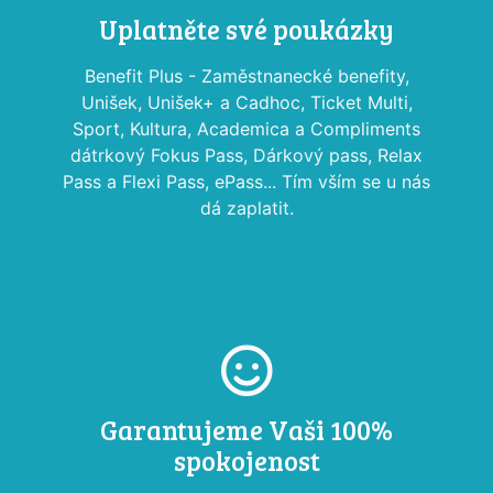
Uplatněte své poukázky
Benefit Plus - Zaměstnanecké benefity,
Unišek, Unišek+ a Cadhoc, Ticket Multi,
Sport, Kultura, Academica a Compliments
dátrkový Fokus Pass, Dárkový pass, Relax
Pass a Flexi Pass, ePass... Tím vším se u nás
dá zaplatit.
Garantujeme Vaši 100%
spokojenost