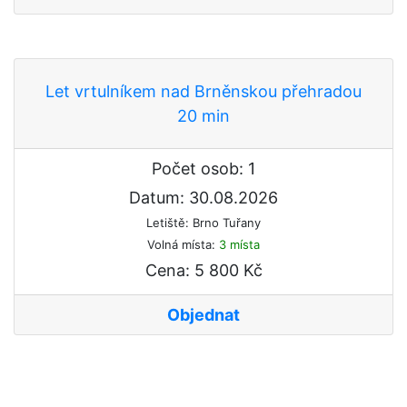
Let vrtulníkem nad Brněnskou přehradou
20 min
Počet osob: 1
Datum: 30.08.2026
Letiště: Brno Tuřany
Volná místa:
3 místa
Cena: 5 800 Kč
Objednat