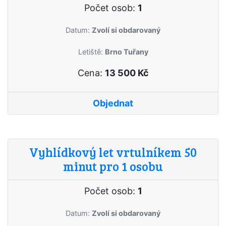
Počet osob:
1
Datum:
Zvolí si obdarovaný
Letiště:
Brno Tuřany
Cena:
13 500 Kč
Objednat
Vyhlídkový let vrtulníkem 50
minut pro 1 osobu
Počet osob:
1
Datum:
Zvolí si obdarovaný