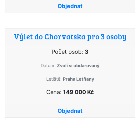
Objednat
Výlet do Chorvatska pro 3 osoby
Počet osob:
3
Datum:
Zvolí si obdarovaný
Letiště:
Praha Letňany
Cena:
149 000 Kč
Objednat