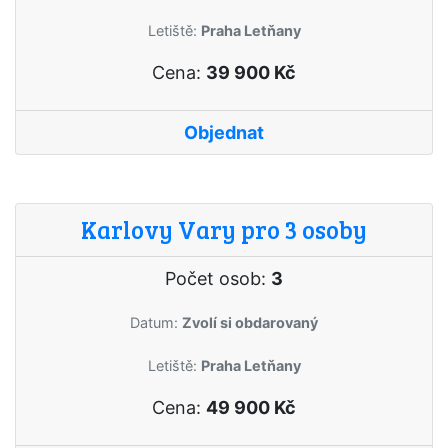
Letiště:
Praha Letňany
Cena:
39 900 Kč
Objednat
Karlovy Vary pro 3 osoby
Počet osob:
3
Datum:
Zvolí si obdarovaný
Letiště:
Praha Letňany
Cena:
49 900 Kč