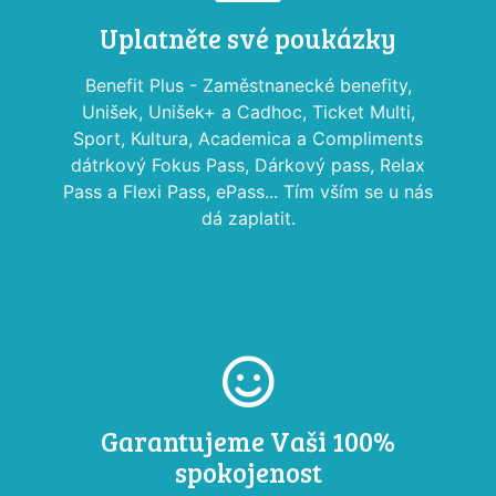
Uplatněte své poukázky
Benefit Plus - Zaměstnanecké benefity,
Unišek, Unišek+ a Cadhoc, Ticket Multi,
Sport, Kultura, Academica a Compliments
dátrkový Fokus Pass, Dárkový pass, Relax
Pass a Flexi Pass, ePass... Tím vším se u nás
dá zaplatit.
Garantujeme Vaši 100%
spokojenost