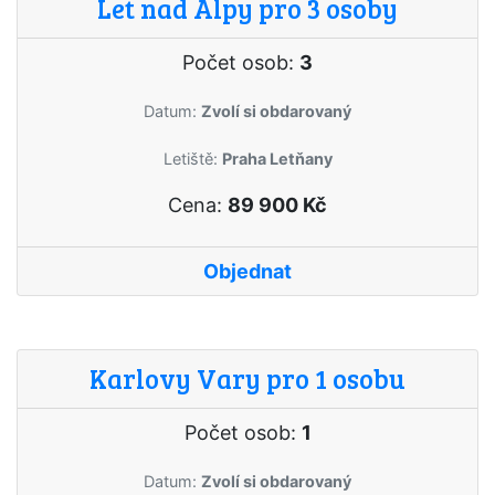
Let nad Alpy pro 3 osoby
Počet osob:
3
Datum:
Zvolí si obdarovaný
Letiště:
Praha Letňany
Cena:
89 900 Kč
Objednat
Karlovy Vary pro 1 osobu
Počet osob:
1
Datum:
Zvolí si obdarovaný